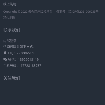
线上购物...
Copyright © 2022 云仓酒庄版权所有
备案号：
琼ICP备2021006035号
XML地图
联系我们
内部登录
咨询可联系如下方式：
QQ：2238865169
微信：13926018119
手机号码： 17728183737
关注我们