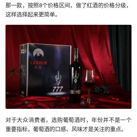
那一款，按照8个价格区间，做了红酒的价格分级，
这样选择起来更简单。
对于大众消费者，选购葡萄酒时，年份并不是一个
重要指标，葡萄酒的口感、风味才是关注的重点。