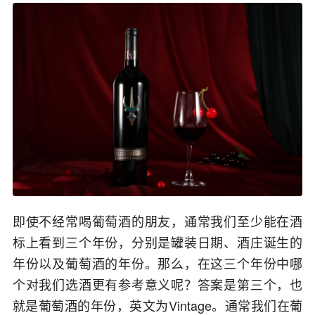
即使不经常喝葡萄酒的朋友，通常我们至少能在酒
标上看到三个年份，分别是罐装日期、酒庄诞生的
年份以及葡萄酒的年份。那么，在这三个年份中哪
个对我们选酒更有参考意义呢？答案是第三个，也
就是葡萄酒的年份，英文为Vintage。通常我们在葡