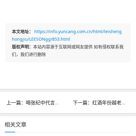
本文地址：
https://info.yuncang.com.cn/html/leisheng
hongjiu/LEESONgg/853.html
版权声明：
本站内容源于互联网或网友提供 如有侵权联系我
们，我们进行删除
上一篇：喝张纪中代言的雷盛899红酒，纵享小资生活
下一篇：红酒年份越老越好吗？
相关文章