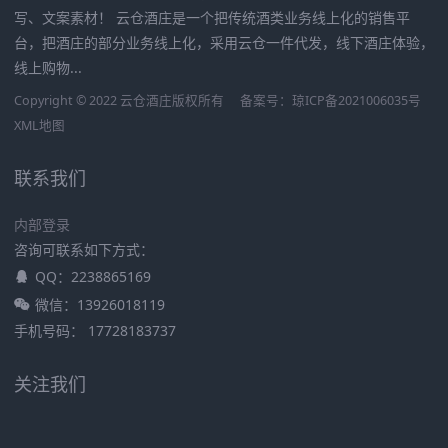
写、文案素材！ 云仓酒庄是一个把传统酒类业务线上化的销售平
台，把酒庄的部分业务线上化，采用云仓一件代发，线下酒庄体验，
线上购物...
Copyright © 2022 云仓酒庄版权所有
备案号：
琼ICP备2021006035号
XML地图
联系我们
内部登录
咨询可联系如下方式：
QQ：2238865169
微信：13926018119
手机号码： 17728183737
关注我们