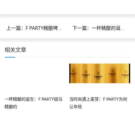
上一篇：F PARTY精酿啤酒手把手教你品鉴小技巧
下一篇：一杯精酿的诞生：F PARTY锐马精酿的四重奏
相关文章
一杯精酿的诞生：F PARTY锐马
当时尚遇上麦芽：F PARTY为何
精酿的
让年轻