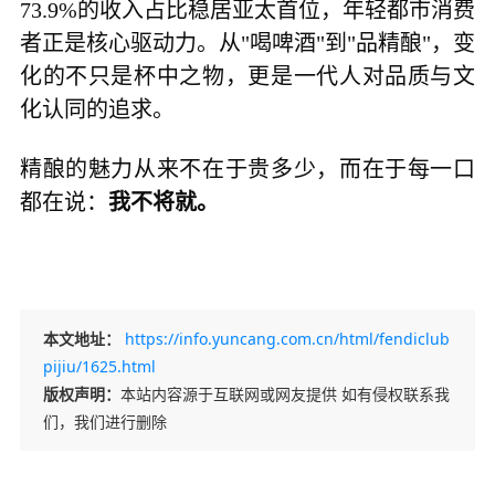
73.9%的收入占比稳居亚太首位，年轻都市消费
者正是核心驱动力。从"喝啤酒"到"品精酿"，变
化的不只是杯中之物，更是一代人对品质与文
化认同的追求。
精酿的魅力从来不在于贵多少，而在于每一口
都在说：
我不将就。
本文地址：
https://info.yuncang.com.cn/html/fendiclub
pijiu/1625.html
版权声明：
本站内容源于互联网或网友提供 如有侵权联系我
们，我们进行删除